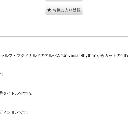
お気に入り登録
"、ラルフ・マクドナルドのアルバム"Universal Rhythm"からカットの"
す！
々定番タイトルですね。
ディションです。