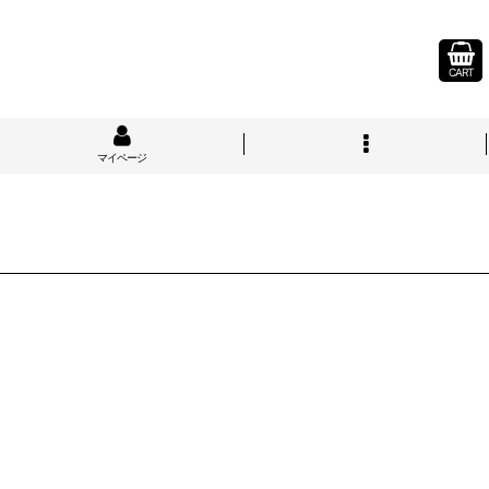
CART
マイページ