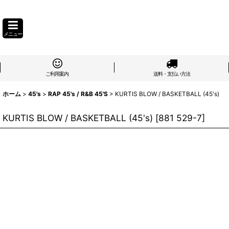
メニュー
ご利用案内
送料・支払い方法
ホーム
>
45's
>
RAP 45's / R&B 45'S
>
KURTIS BLOW / BASKETBALL (45's)
KURTIS BLOW / BASKETBALL (45's)
[
881 529-7
]