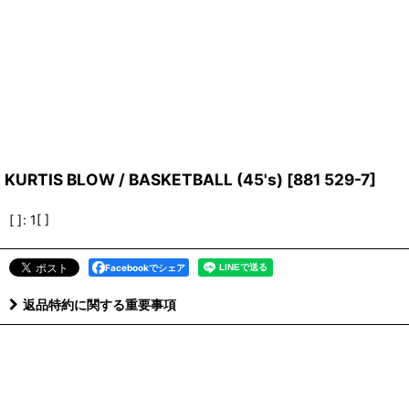
KURTIS BLOW / BASKETBALL (45's)
[
881 529-7
]
[ ]
:
1[ ]
Facebookでシェア
返品特約に関する重要事項