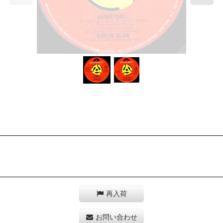
再入荷
お問い合わせ