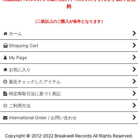
料
（二枚以上のご購入が条件となります）
ホーム
Shopping Cart
My Page
お気に入り
最近チェックしたアイテム
特定商取引法に基づく表記
ご利用方法
International Order / お問い合わせ
Copyright © 2012-2022 Breakwell Records All Rights Reserved.