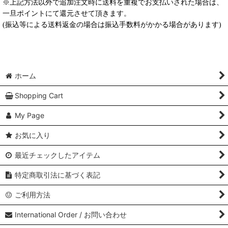
※上記方法以外で追加注文時に送料を重複でお支払いされた場合は、
一旦ポイントにて還元させて頂きます。
(振込等による送料返金の場合は振込手数料がかかる場合があります)
ホーム
Shopping Cart
My Page
お気に入り
最近チェックしたアイテム
特定商取引法に基づく表記
ご利用方法
International Order / お問い合わせ