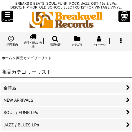
BREAKS & BEATS, SOUL, FUNK, ROCK, JAZZ, OST 45s & LPs,
DISCO, HIP HOP, OLD SCHOOL ELECTRO 12" FOR VINTAGE VINYL.
メニュー
CART
送料・支払い方
ご利用案内
商品検索
カテゴリ
マイページ
法
ホーム
>
商品カテゴリーリスト
商品カテゴリーリスト
全商品
NEW ARRIVALS
SOUL / FUNK LPs
JAZZ / BLUES LPs