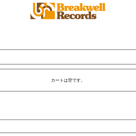
カートは空です。