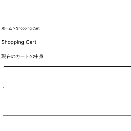
ホーム
>
Shopping Cart
Shopping Cart
現在のカートの中身