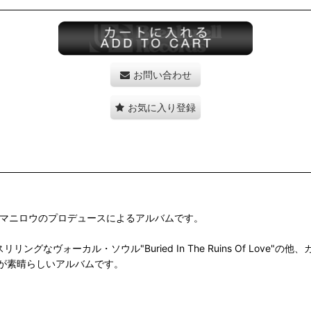
お問い合わせ
お気に入り登録
リー・マニロウのプロデュースによるアルバムです。
"やスリリングなヴォーカル・ソウル"Buried In The Ruins Of Love"の
が素晴らしいアルバムです。