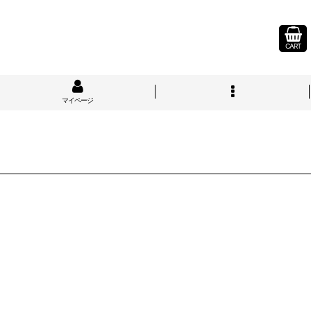
CART
マイページ