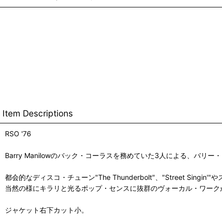
Item Descriptions
RSO '76
Barry Manilowのバック・コーラスを務めていた3人による、バ
都会的なディスコ・チューン"The Thunderbolt"、"Street Singin'
当然の様にキラリと光るポップ・センスに抜群のヴォーカル・ワーク
ジャケット右下カット小。