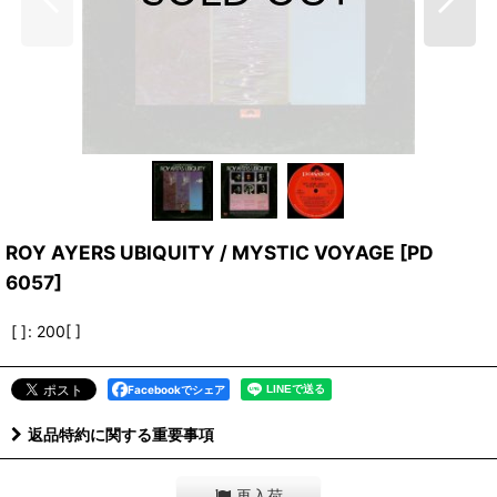
ROY AYERS UBIQUITY / MYSTIC VOYAGE
[
PD
6057
]
[ ]
:
200[ ]
Facebookでシェア
返品特約に関する重要事項
再入荷