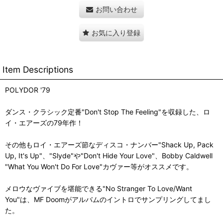
お問い合わせ
お気に入り登録
Item Descriptions
POLYDOR '79
ダンス・クラシック定番"Don't Stop The Feeling"を収録した、ロ
イ・エアーズの79年作！
その他もロイ・エアーズ節なディスコ・ナンバー"Shack Up, Pack
Up, It's Up"、"Slyde"や"Don't Hide Your Love"、Bobby Caldwell
"What You Won't Do For Love"カヴァー等がオススメです。
メロウなヴァイブを堪能できる"No Stranger To Love/Want
You"は、MF Doomがアルバムのイントロでサンプリングしてまし
た。