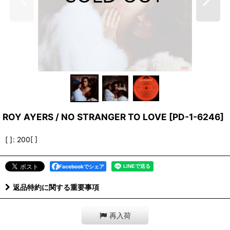
ROY AYERS / NO STRANGER TO LOVE
[
PD-1-6246
]
[ ]
:
200[ ]
Facebookでシェア
返品特約に関する重要事項
再入荷