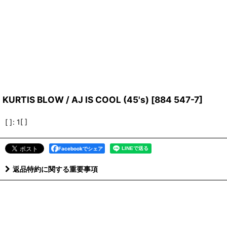
KURTIS BLOW / AJ IS COOL (45's)
[
884 547-7
]
[ ]
:
1[ ]
Facebookでシェア
返品特約に関する重要事項