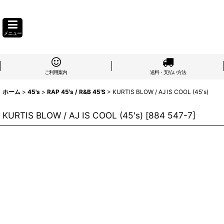
メニュー
ご利用案内
送料・支払い方法
ホーム
>
45's
>
RAP 45's / R&B 45'S
>
KURTIS BLOW / AJ IS COOL (45's)
KURTIS BLOW / AJ IS COOL (45's)
[
884 547-7
]