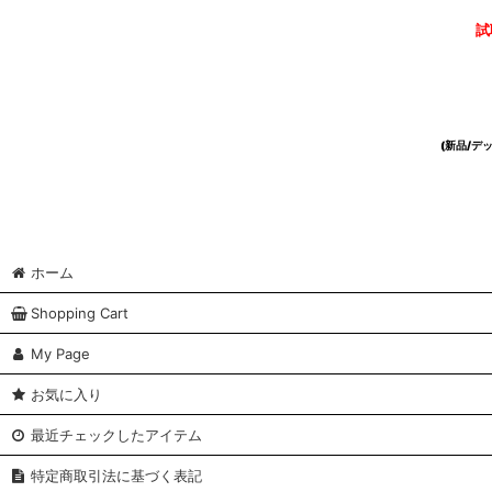
試
(新品/
ホーム
Shopping Cart
My Page
お気に入り
最近チェックしたアイテム
特定商取引法に基づく表記