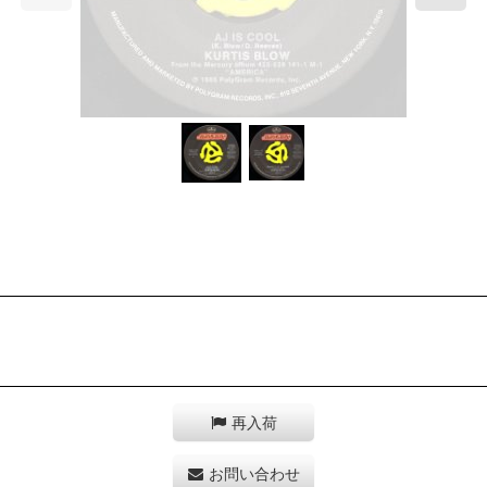
再入荷
お問い合わせ