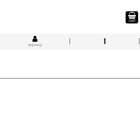
CART
マイページ