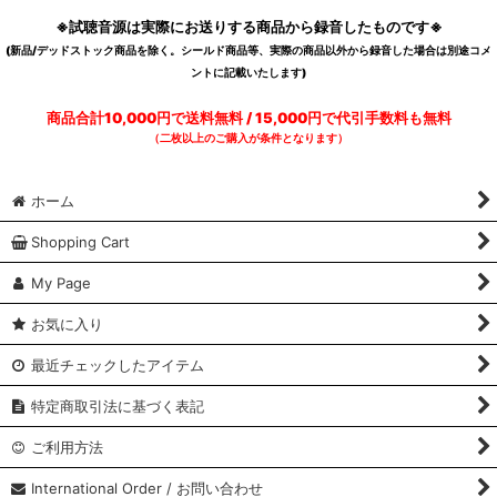
※試聴音源は実際にお送りする商品から録音したものです※
(新品/デッドストック商品を除く。シールド商品等、実際の商品以外から録音した場合は別途コメ
ントに記載いたします)
商品合計10,000円で送料無料 / 15,000円で代引手数料も無料
（二枚以上のご購入が条件となります）
ホーム
Shopping Cart
My Page
お気に入り
最近チェックしたアイテム
特定商取引法に基づく表記
ご利用方法
International Order / お問い合わせ