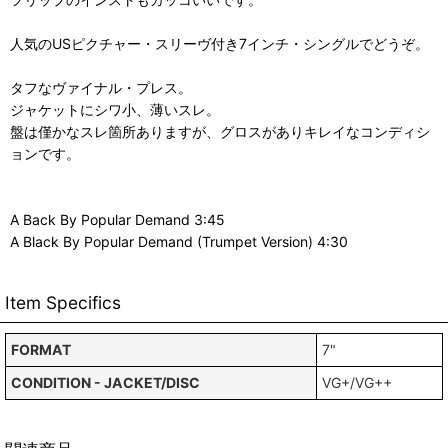
人気のUSピクチャー・スリーヴ付き7インチ・シングルでどうぞ。
タフなヴァイナル・プレス。
ジャケットにシワ小、薄いスレ。
盤は僅かなスレ箇所ありますが、グロスがありキレイなコンディシ
ョンです。
A Back By Popular Demand 3:45
A Black By Popular Demand (Trumpet Version) 4:30
Item Specifics
FORMAT
7"
CONDITION - JACKET/DISC
VG+/VG++