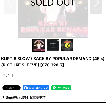
KURTIS BLOW / BACK BY POPULAR DEMAND (45's)
(PICTURE SLEEVE)
[
870 328-7
]
[ ]
:
1[ ]
Facebookでシェア
返品特約に関する重要事項