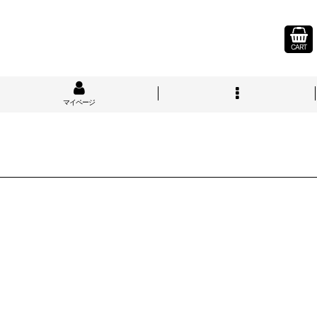
CART
マイページ