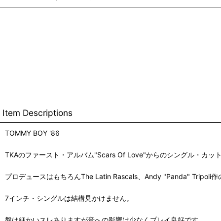
Item Descriptions
TOMMY BOY '86
TKAのファースト・アルバム"Scars Of Love"からのシングル・カッ
プロデュースはもちろんThe Latin Rascals、Andy "Panda" T
7インチ・シングルは結構見かけません。
盤は細かいスレありますが音への影響は少なくプレイ良好です。