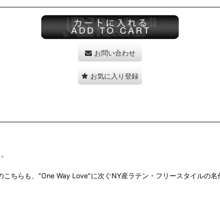
お問い合わせ
お気に入り登録
ト。
ripoli作のこちらも、"One Way Love"に次ぐNY産ラテン・フリースタイル