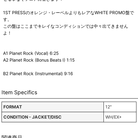
1ST PRESSのオレンジ・レーベルよりもレアなWHITE PROMO盤で
す。
この盤はここまでキレイなコンディションでは中々出てきません
よ！
A1 Planet Rock (Vocal) 6:25
A2 Planet Rock (Bonus Beats I) 1:15
B2 Planet Rock (Instrumental) 9:16
Item Specifics
FORMAT
12"
CONDITION - JACKET/DISC
WH/EX+
関連商品