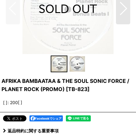
AFRIKA BAMBAATAA & THE SOUL SONIC FORCE /
PLANET ROCK (PROMO)
[
TB-823
]
[ ]
:
200[ ]
Facebookでシェア
返品特約に関する重要事項