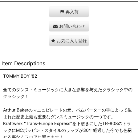
再入荷
お問い合わせ
お気に入り登録
Item Descriptions
TOMMY BOY '82
全てのダンス・ミュージックに大きな影響を与えたクラシック中の
クラシック！
Arthur Bakerのマニュピレートの元、バムバーターの手によって生
まれた歴史上最も重要なダンスミュージックの一つです。
Kraftwerk "Trans-Europe Express"を下敷きにしたTR-808のトラ
ックにMCポッピン・スタイルのラップが30年経過した今でも色褪
せる事なくフロアに響きます！