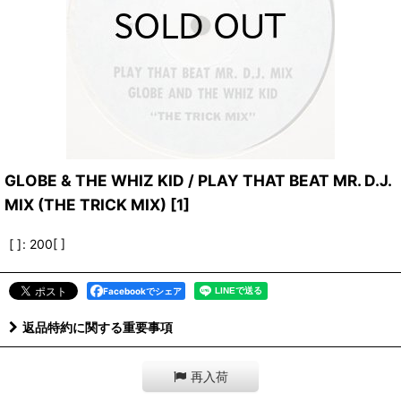
GLOBE & THE WHIZ KID / PLAY THAT BEAT MR. D.J.
MIX (THE TRICK MIX)
[
1
]
[ ]
:
200[ ]
Facebookでシェア
返品特約に関する重要事項
再入荷