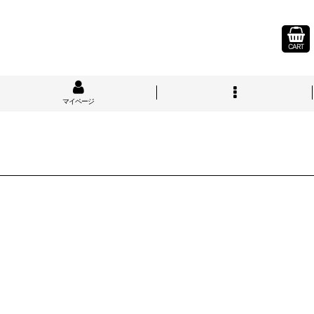
CART
マイページ