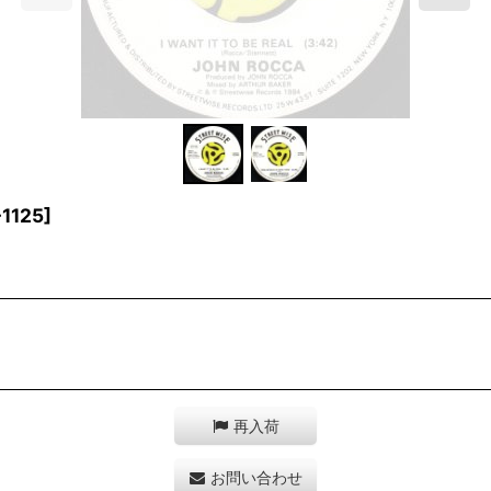
1125
]
再入荷
お問い合わせ