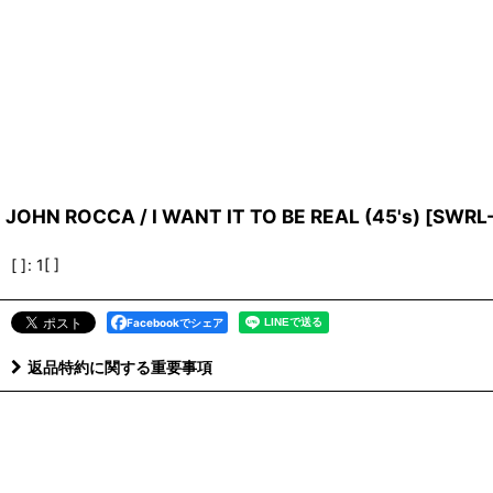
JOHN ROCCA / I WANT IT TO BE REAL (45's)
[
SWRL-
[ ]
:
1[ ]
Facebookでシェア
返品特約に関する重要事項