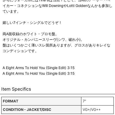
イカー・コネクションなWill DowningやLotti Goldenなんかも参加し
ています。
嬉しい7インチ・シングルでどうぞ！
両A面収録のホワイト・プロモ盤。
オリジナル・カンパニースリーヴ(シワ、破れ小)。
盤はいくつかごく薄いスレ箇所ありますが、グロスがありキレイな
コンディションです。
A Eight Arms To Hold You (Single Edit) 3:15
A Eight Arms To Hold You (Single Edit) 3:15
Item Specifics
FORMAT
7"
CONDITION - JACKET/DISC
VG+/VG++