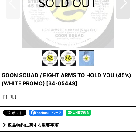
GOON SQUAD / EIGHT ARMS TO HOLD YOU (45's)
(WHITE PROMO)
[
34-05449
]
[ ]
:
1[ ]
Facebookでシェア
返品特約に関する重要事項