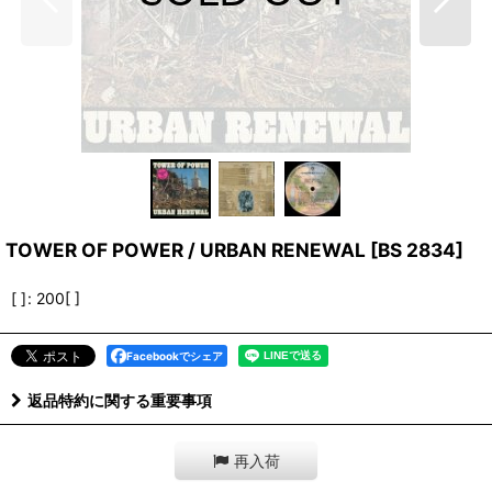
TOWER OF POWER / URBAN RENEWAL
[
BS 2834
]
[ ]
:
200[ ]
Facebookでシェア
返品特約に関する重要事項
再入荷