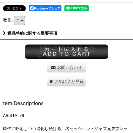
Facebookでシェア
数量
:
返品特約に関する重要事項
お問い合わせ
お気に入り登録
Item Descriptions
ARISTA '78
時代に呼応しつつ進化し続ける、名セッション・ジャズ兄弟ブレッ