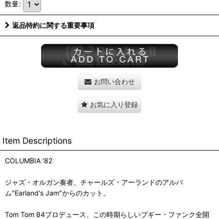
数量
:
返品特約に関する重要事項
お問い合わせ
お気に入り登録
Item Descriptions
COLUMBIA '82
ジャズ・オルガン奏者、チャールズ・アーランドのアルバ
ム"Earland's Jam"からのカット。
Tom Tom 84プロデュース、この時期らしいブギー・ファンク全開