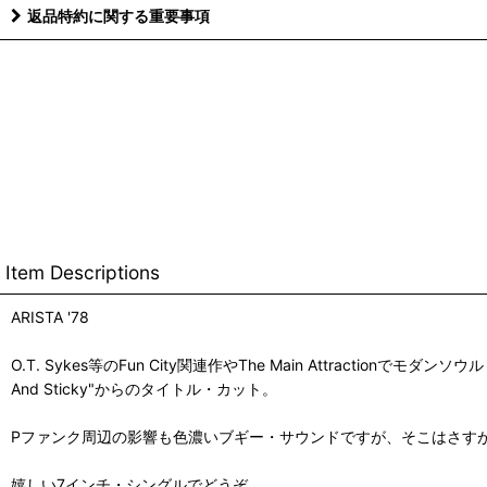
返品特約に関する重要事項
Item Descriptions
ARISTA '78
O.T. Sykes等のFun City関連作やThe Main Attractio
And Sticky"からのタイトル・カット。
Pファンク周辺の影響も色濃いブギー・サウンドですが、そこはさす
嬉しい7インチ・シングルでどうぞ。