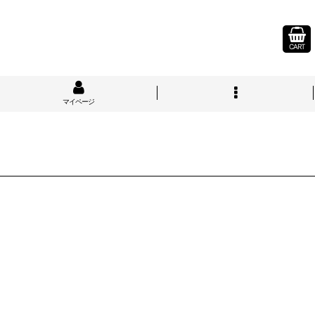
CART
マイページ