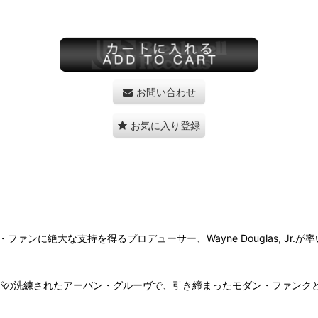
お問い合わせ
お気に入り登録
nでモダンソウル・ファンに絶大な支持を得るプロデューサー、Wayne Douglas,
がの洗練されたアーバン・グルーヴで、引き締まったモダン・ファンク