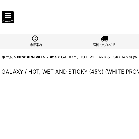
メニュー
ご利用案内
送料・支払い方法
ホーム
>
NEW ARRIVALS
>
45s
>
GALAXY / HOT, WET AND STICKY (45's) (
GALAXY / HOT, WET AND STICKY (45's) (WHITE PRO