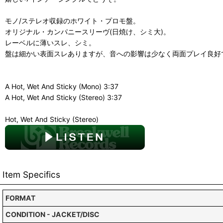
モノ/ステレオ収録のホワイト・プロモ盤。
オリジナル・カンパニースリーヴ(日焼け、シミ大)。
レーベルに薄いスレ、シミ。
盤は細かい表面スレありますが、音への影響は少なく両面プレイ良好
A Hot, Wet And Sticky (Mono) 3:37
A Hot, Wet And Sticky (Stereo) 3:37
Hot, Wet And Sticky (Stereo)
Item Specifics
FORMAT
CONDITION - JACKET/DISC