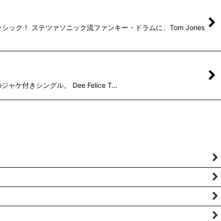
シック！ ステツァソニック流ファンキー・ドラムに、Tom Jones
ャケ付きシングル。 Dee Felice T…