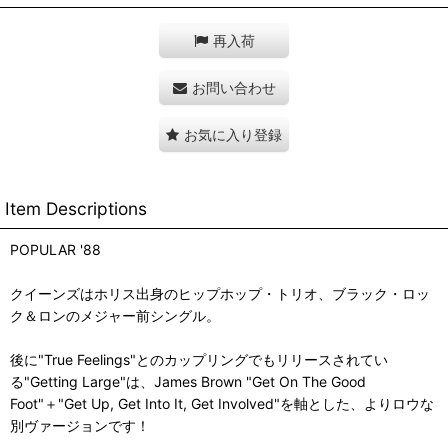
再入荷
お問い合わせ
お気に入り登録
Item Descriptions
POPULAR '88
クイーンズはホリス出身のヒップホップ・トリオ、ブラック・ロッ
ク＆ロンのメジャー前シングル。
後に"True Feelings"とのカップリングでもリリースされてい
る"Getting Large"は、James Brown "Get On The Good
Foot"＋"Get Up, Get Into It, Get Involved"を軸とした、よりロウな
別ヴァージョンです！