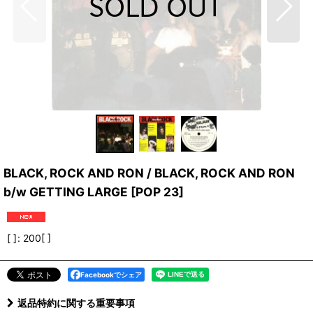
BLACK, ROCK AND RON / BLACK, ROCK AND RON
b/w GETTING LARGE
[
POP 23
]
[ ]
:
200[ ]
Facebookでシェア
返品特約に関する重要事項