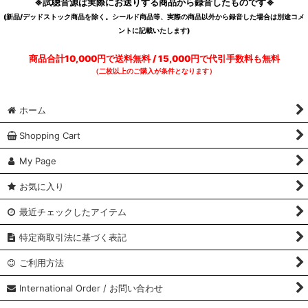
※試聴音源は実際にお送りする商品から録音したものです※
(新品/デッドストック商品を除く。シールド商品等、実際の商品以外から録音した場合は別途コメ
ントに記載いたします)
商品合計10,000円で送料無料 / 15,000円で代引手数料も無料
（二枚以上のご購入が条件となります）
ホーム
Shopping Cart
My Page
お気に入り
最近チェックしたアイテム
特定商取引法に基づく表記
ご利用方法
International Order / お問い合わせ