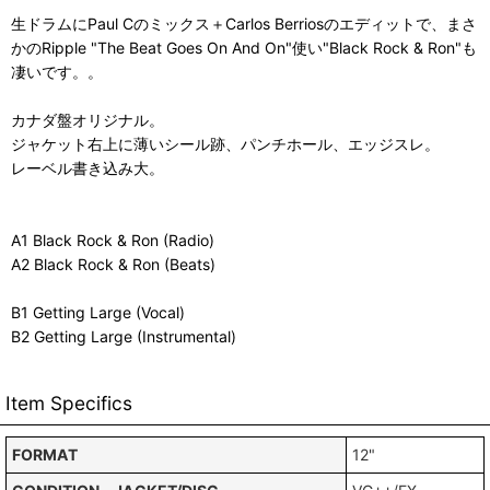
生ドラムにPaul Cのミックス＋Carlos Berriosのエディットで、まさ
かのRipple "The Beat Goes On And On"使い"Black Rock & Ron"も
凄いです。。
カナダ盤オリジナル。
ジャケット右上に薄いシール跡、パンチホール、エッジスレ。
レーベル書き込み大。
A1 Black Rock & Ron (Radio)
A2 Black Rock & Ron (Beats)
B1 Getting Large (Vocal)
B2 Getting Large (Instrumental)
Item Specifics
FORMAT
12"