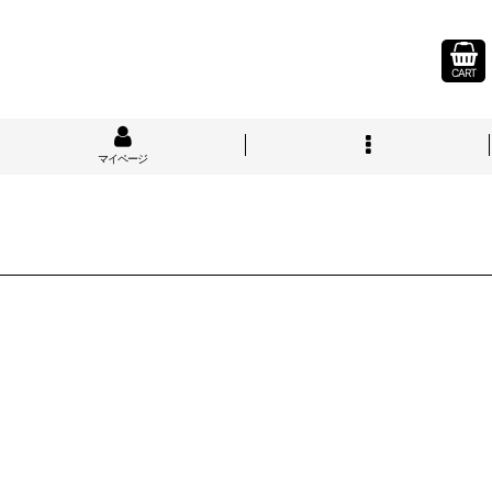
CART
マイページ