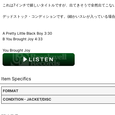
これは7インチで嬉しいタイトルですが、出てきそうで全然出てこな
デッドストック・コンディションです。(細かいスレが入っている場合
A Pretty Little Black Boy 3:30
B You Brought Joy 4:33
You Brought Joy
Item Specifics
FORMAT
CONDITION - JACKET/DISC