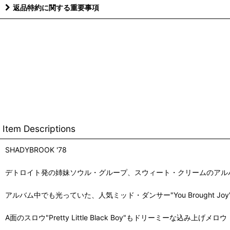
返品特約に関する重要事項
Item Descriptions
SHADYBROOK '78
デトロイト発の姉妹ソウル・グループ、スウィート・クリームのアルバム"Sweet
アルバム中でも光っていた、人気ミッド・ダンサー"You Brought J
A面のスロウ"Pretty Little Black Boy"もドリーミーな込み上