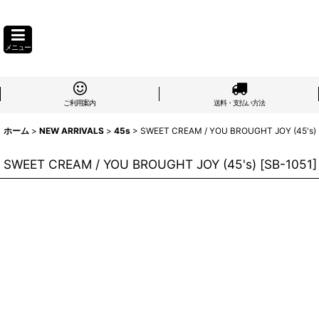
メニュー
ご利用案内
送料・支払い方法
ホーム
>
NEW ARRIVALS
>
45s
>
SWEET CREAM / YOU BROUGHT JOY (45's)
SWEET CREAM / YOU BROUGHT JOY (45's)
[
SB-1051
]