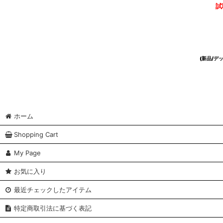
試
(新品/
ホーム
Shopping Cart
My Page
お気に入り
最近チェックしたアイテム
特定商取引法に基づく表記