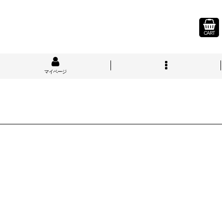
CART
マイページ