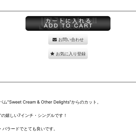
お問い合わせ
お気に入り登録
 Cream & Other Delights"からのカット。
oy"の嬉しい7インチ・シングルです！
げメロウ・バラードでとても良いです。