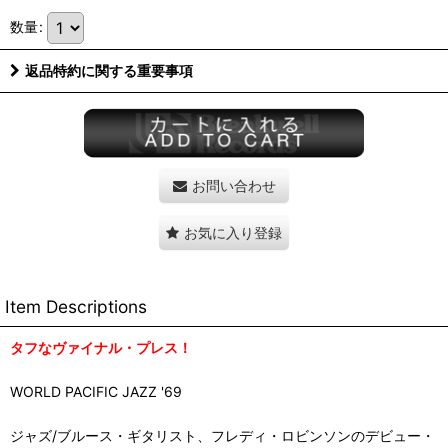
数量
:
返品特約に関する重要事項
お問い合わせ
お気に入り登録
Item Descriptions
タフなヴァイナル・プレス！
WORLD PACIFIC JAZZ '69
ジャズ/ブルース・ギタリスト、フレディ・ロビンソンのデビュー・