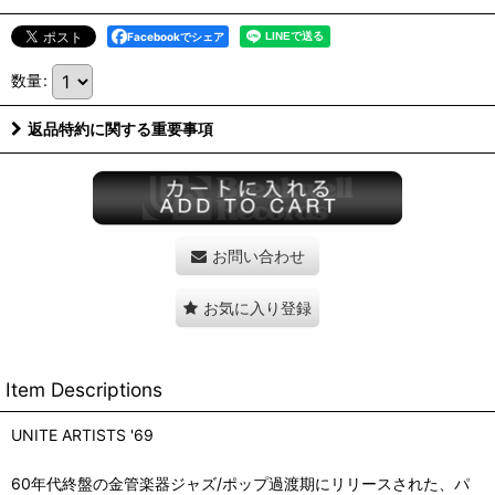
Facebookでシェア
数量
:
返品特約に関する重要事項
お問い合わせ
お気に入り登録
Item Descriptions
UNITE ARTISTS '69
60年代終盤の金管楽器ジャズ/ポップ過渡期にリリースされた、パ