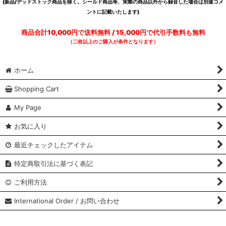
(新品/デッドストック商品を除く。シールド商品等、実際の商品以外から録音した場合は別途コメ
ントに記載いたします)
商品合計10,000円で送料無料 / 15,000円で代引手数料も無料
（二枚以上のご購入が条件となります）
ホーム
Shopping Cart
My Page
お気に入り
最近チェックしたアイテム
特定商取引法に基づく表記
ご利用方法
International Order / お問い合わせ