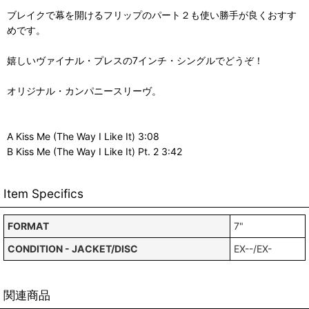
ブレイクで幕を開けるフリップのパート２も使い勝手が良くおすす
めです。
嬉しいヴァイナル・プレスの7インチ・シングルでどうぞ！
オリジナル・カンパニースリーヴ。
A Kiss Me (The Way I Like It) 3:08
B Kiss Me (The Way I Like It) Pt. 2 3:42
Item Specifics
FORMAT
7"
CONDITION - JACKET/DISC
EX--/EX-
関連商品