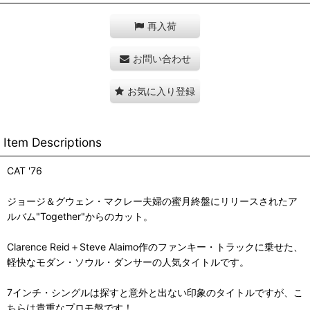
再入荷
お問い合わせ
お気に入り登録
Item Descriptions
CAT '76
ジョージ＆グウェン・マクレー夫婦の蜜月終盤にリリースされたア
ルバム"Together"からのカット。
Clarence Reid＋Steve Alaimo作のファンキー・トラックに乗せた、
軽快なモダン・ソウル・ダンサーの人気タイトルです。
7インチ・シングルは探すと意外と出ない印象のタイトルですが、こ
ちらは貴重なプロモ盤です！