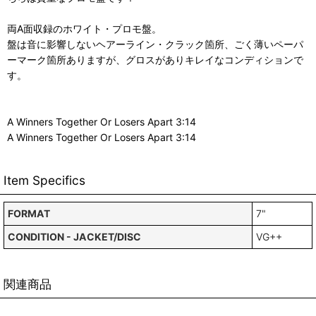
両A面収録のホワイト・プロモ盤。
盤は音に影響しないヘアーライン・クラック箇所、ごく薄いペーパ
ーマーク箇所ありますが、グロスがありキレイなコンディションで
す。
A Winners Together Or Losers Apart 3:14
A Winners Together Or Losers Apart 3:14
Item Specifics
FORMAT
7"
CONDITION - JACKET/DISC
VG++
関連商品