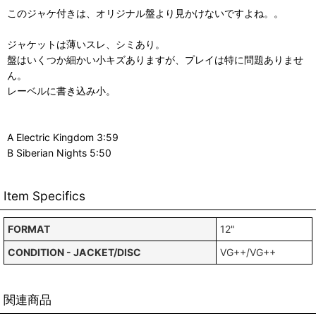
このジャケ付きは、オリジナル盤より見かけないですよね。。
ジャケットは薄いスレ、シミあり。
盤はいくつか細かい小キズありますが、プレイは特に問題ありませ
ん。
レーベルに書き込み小。
A Electric Kingdom 3:59
B Siberian Nights 5:50
Item Specifics
FORMAT
12"
CONDITION - JACKET/DISC
VG++/VG++
関連商品