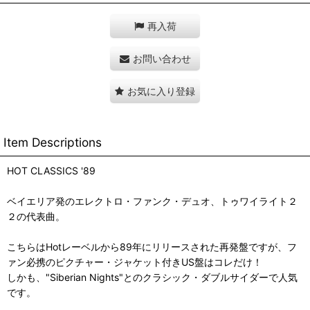
再入荷
お問い合わせ
お気に入り登録
Item Descriptions
HOT CLASSICS '89
ベイエリア発のエレクトロ・ファンク・デュオ、トゥワイライト２
２の代表曲。
こちらはHotレーベルから89年にリリースされた再発盤ですが、フ
ァン必携のピクチャー・ジャケット付きUS盤はコレだけ！
しかも、"Siberian Nights"とのクラシック・ダブルサイダーで人気
です。