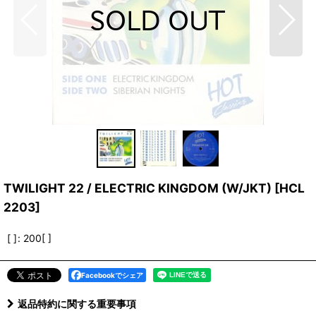
TWILIGHT 22 / ELECTRIC KINGDOM (W/JKT)
[
HCL
2203
]
[ ]
:
200[ ]
Facebookでシェア
返品特約に関する重要事項