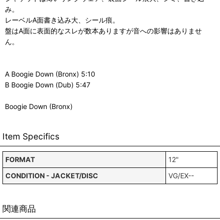
み。
レーベルA面書き込み大、シール痕。
盤はA面に表面的なスレが数本ありますが音への影響はありませ
ん。
A Boogie Down (Bronx) 5:10
B Boogie Down (Dub) 5:47
Boogie Down (Bronx)
Item Specifics
FORMAT
12"
CONDITION - JACKET/DISC
VG/EX--
関連商品