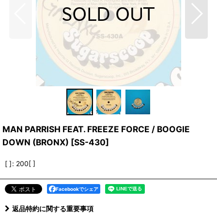
MAN PARRISH FEAT. FREEZE FORCE / BOOGIE
DOWN (BRONX)
[
SS-430
]
[ ]
:
200[ ]
Facebookでシェア
返品特約に関する重要事項