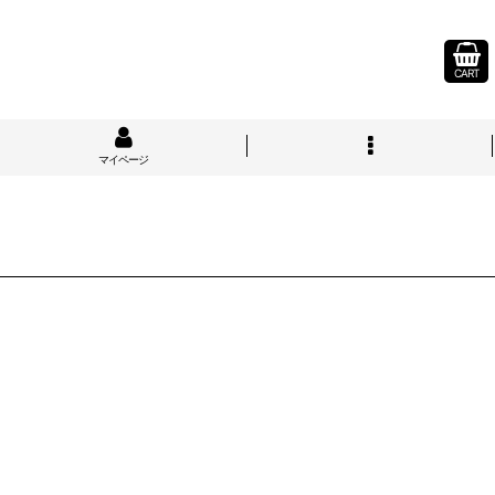
CART
マイページ