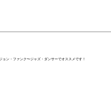
ージョン・ファンク〜ジャズ・ダンサーでオススメです！