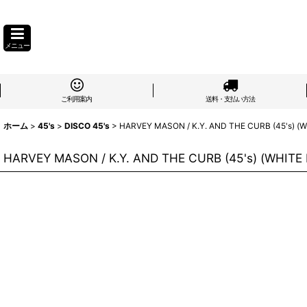
メニュー
ご利用案内
送料・支払い方法
ホーム
>
45's
>
DISCO 45's
>
HARVEY MASON / K.Y. AND THE CURB (45's) (
HARVEY MASON / K.Y. AND THE CURB (45's) (WHITE