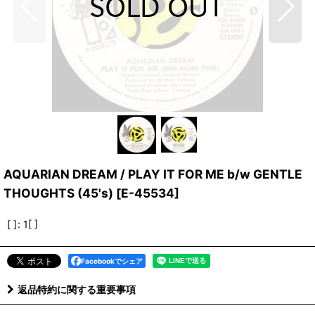
AQUARIAN DREAM / PLAY IT FOR ME b/w GENTLE
THOUGHTS (45's)
[
E-45534
]
[ ]
:
1[ ]
Facebookでシェア
返品特約に関する重要事項