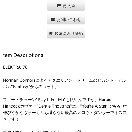
再入荷
お問い合わせ
お気に入り登録
Item Descriptions
ELEKTRA '78
Norman Connorsによるアクエリアン・ドリームのセカンド・アル
バム"Fantasy"からのカット。
ブギー・チューン"Play It For Me"も良いんですが、Herbie
Hancockカヴァー"Gentle Thoughts"は、"You're A Star"でもみせた
伸びやかなヴォーカルも堪らない最高のメロウ・ダンサーでオスス
メです！
ヴァイナル・プレスのホワイト・プロモ盤。