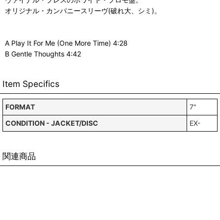
オリジナル・カンパニースリーヴ(破れ大、シミ)。
A Play It For Me (One More Time) 4:28
B Gentle Thoughts 4:42
Item Specifics
FORMAT
7"
CONDITION - JACKET/DISC
EX-
関連商品