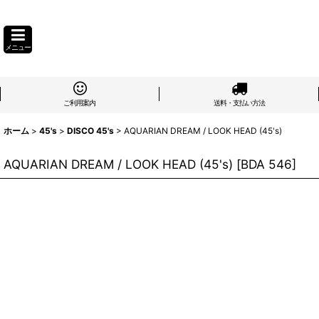
メニュー
ご利用案内
送料・支払い方法
ホーム
>
45's
>
DISCO 45's
>
AQUARIAN DREAM / LOOK HEAD (45's)
AQUARIAN DREAM / LOOK HEAD (45's)
[
BDA 546
]