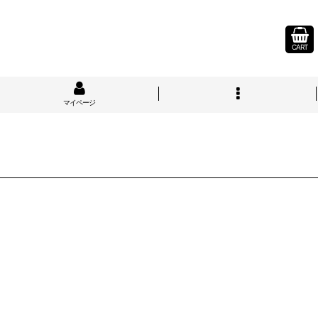
CART
マイページ