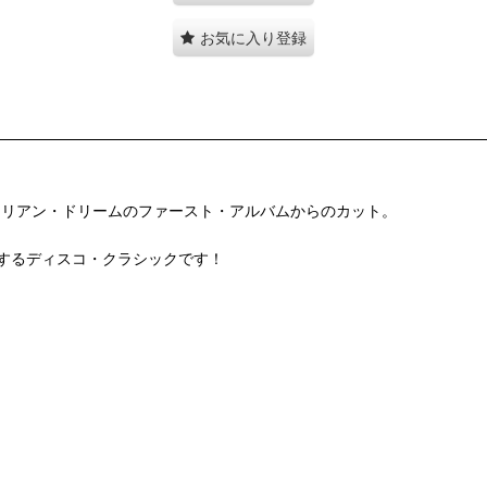
お気に入り登録
エリアン・ドリームのファースト・アルバムからのカット。
を二分するディスコ・クラシックです！