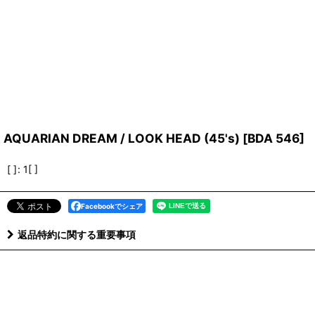
AQUARIAN DREAM / LOOK HEAD (45's)
[
BDA 546
]
[ ]
:
1[ ]
Facebookでシェア
返品特約に関する重要事項