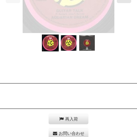
再入荷
お問い合わせ