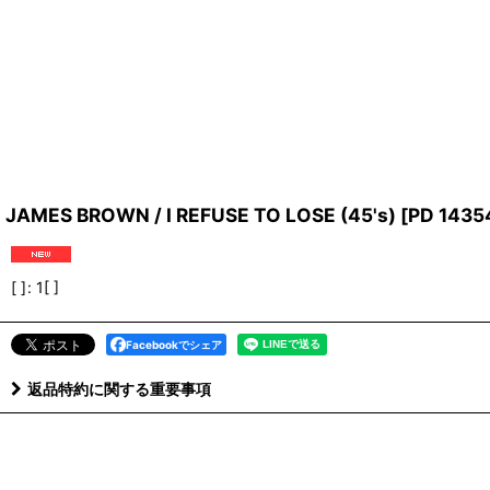
JAMES BROWN / I REFUSE TO LOSE (45's)
[
PD 1435
[ ]
:
1[ ]
Facebookでシェア
返品特約に関する重要事項