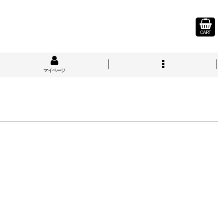
CART
マイページ