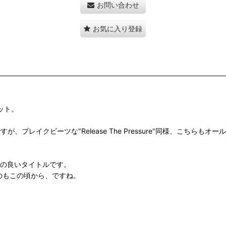
お問い合わせ
お気に入り登録
カット。
すが、ブレイクビーツな"Release The Pressure"同様、こ
手の良いタイトルです。
めたのもこの頃から、ですね。