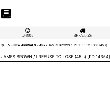
メニュー
ご利用案内
送料・支払い方法
ホーム
>
NEW ARRIVALS
>
45s
>
JAMES BROWN / I REFUSE TO LOSE (45's)
JAMES BROWN / I REFUSE TO LOSE (45's)
[
PD 14354
]