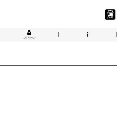
CART
マイページ