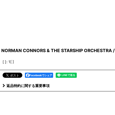
NORMAN CONNORS & THE STARSHIP ORCHESTRA / W
[ ]
:
1[ ]
Facebookでシェア
返品特約に関する重要事項