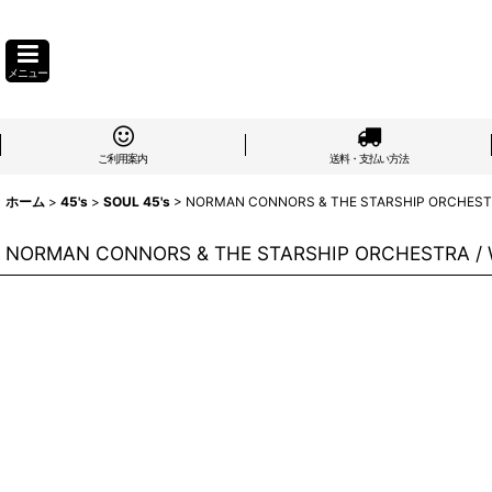
メニュー
ご利用案内
送料・支払い方法
ホーム
>
45's
>
SOUL 45's
>
NORMAN CONNORS & THE STARSHIP ORCHESTRA 
NORMAN CONNORS & THE STARSHIP ORCHESTRA / WO