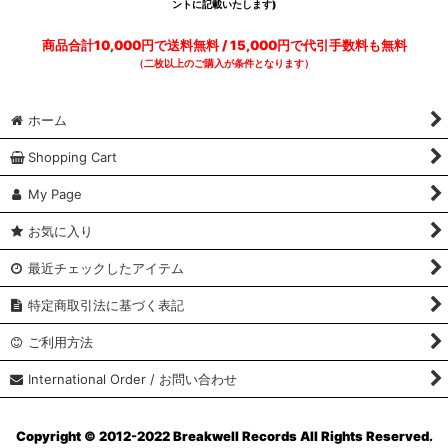
ントに記載いたします)
商品合計10,000円で送料無料 / 15,000円で代引手数料も無料
（二枚以上のご購入が条件となります）
ホーム
Shopping Cart
My Page
お気に入り
最近チェックしたアイテム
特定商取引法に基づく表記
ご利用方法
International Order / お問い合わせ
Copyright © 2012-2022 Breakwell Records All Rights Reserved.