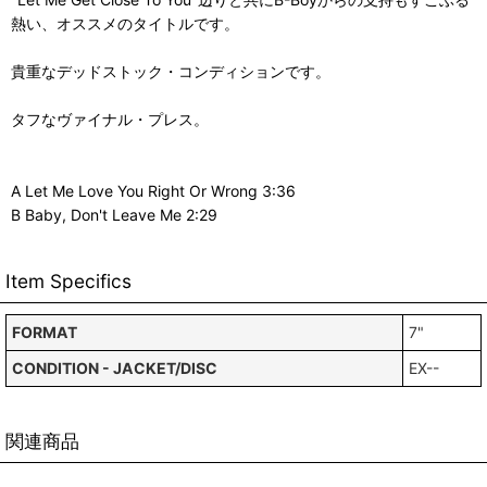
熱い、オススメのタイトルです。
貴重なデッドストック・コンディションです。
タフなヴァイナル・プレス。
A Let Me Love You Right Or Wrong 3:36
B Baby, Don't Leave Me 2:29
Item Specifics
FORMAT
7"
CONDITION - JACKET/DISC
EX--
関連商品