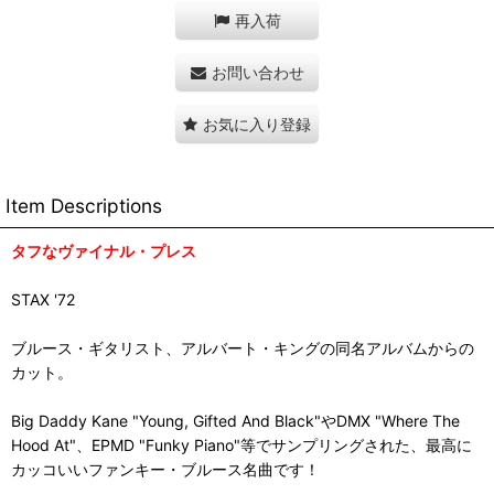
再入荷
お問い合わせ
お気に入り登録
Item Descriptions
タフなヴァイナル・プレス
STAX '72
ブルース・ギタリスト、アルバート・キングの同名アルバムからの
カット。
Big Daddy Kane "Young, Gifted And Black"やDMX "Where The
Hood At"、EPMD "Funky Piano"等でサンプリングされた、最高に
カッコいいファンキー・ブルース名曲です！