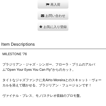
再入荷
お問い合わせ
お気に入り登録
Item Descriptions
MILESTONE '76
ブラジリアン・ジャズ・シンガー、フローラ・プリムのアルバ
ム"Open Your Eyes You Can Fly"からのカット。
タイトなジャズファンクに夫Airto Moreiraとのスキャット・ヴォー
カルを添えて聴かせる、ブラジリアン・フュージョンです！
ヴァイナル・プレス、モノ/ステレオ収録のプロモ盤。