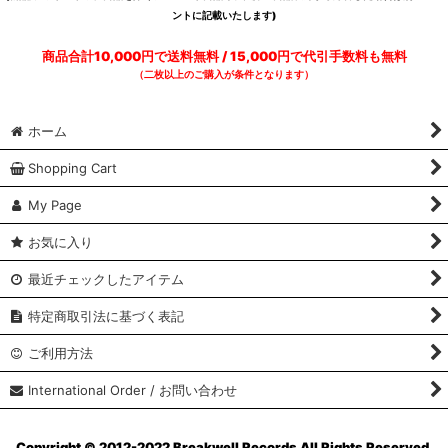
ントに記載いたします)
商品合計10,000円で送料無料 / 15,000円で代引手数料も無料
（二枚以上のご購入が条件となります）
ホーム
Shopping Cart
My Page
お気に入り
最近チェックしたアイテム
特定商取引法に基づく表記
ご利用方法
International Order / お問い合わせ
Copyright © 2012-2022 Breakwell Records All Rights Reserved.