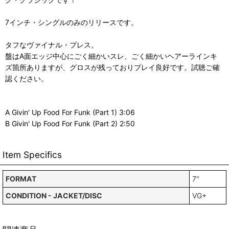
7インチ・シングルのみのリリースです。
タフなヴァイナル・プレス。
盤はA面エッジ中心にごく細かいスレ、ごく細かいヘアーラインキ
ズ箇所ありますが、グロスが残っておりプレイ良好です。試聴ご確
認ください。
A Givin' Up Food For Funk (Part 1) 3:06
B Givin' Up Food For Funk (Part 2) 2:50
Item Specifics
FORMAT
7"
CONDITION - JACKET/DISC
VG+