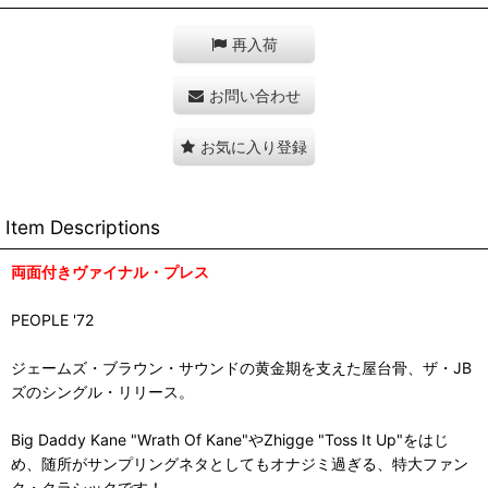
再入荷
お問い合わせ
お気に入り登録
Item Descriptions
両面付きヴァイナル・プレス
PEOPLE '72
ジェームズ・ブラウン・サウンドの黄金期を支えた屋台骨、ザ・JB
ズのシングル・リリース。
Big Daddy Kane "Wrath Of Kane"やZhigge "Toss It Up"をはじ
め、随所がサンプリングネタとしてもオナジミ過ぎる、特大ファン
ク・クラシックです！