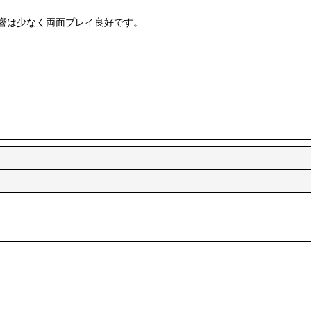
響は少なく両面プレイ良好です。