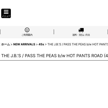
メニュー
ご利用案内
送料・支払い方法
ホーム
>
NEW ARRIVALS
>
45s
>
THE J.B.'S / PASS THE PEAS b/w HOT PANT
THE J.B.'S / PASS THE PEAS b/w HOT PANTS ROAD (4