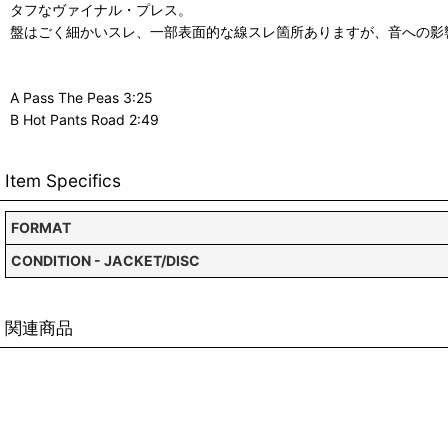
タフなヴァイナル・プレス。
盤はごく細かいスレ、一部表面的な線スレ箇所ありますが、音への影
A Pass The Peas 3:25
B Hot Pants Road 2:49
Item Specifics
FORMAT
CONDITION - JACKET/DISC
関連商品