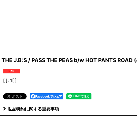
THE J.B.'S / PASS THE PEAS b/w HOT PANTS ROAD (
[ ]
:
1[ ]
Facebookでシェア
返品特約に関する重要事項