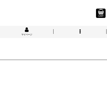
CART
マイページ