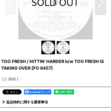
TOO FRESH / HITTIN' HARDER b/w TOO FRESH IS
TAKING OVER
[
FO 6457
]
[ ]
:
200[ ]
Facebookでシェア
返品特約に関する重要事項