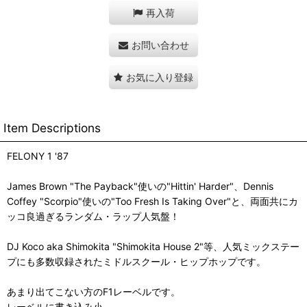
再入荷
お問い合わせ
お気に入り登録
Item Descriptions
FELONY 1 '87
James Brown "The Payback"使いの"Hittin' Harder"、Dennis
Coffey "Scorpio"使いの"Too Fresh Is Taking Over"と、両面共にカ
ッコ良過ぎるランダム・ラップ人気盤！
DJ Koco aka Shimokita "Shimokita House 2"等、人気ミックステー
プにも多数収録されたミドルスクール・ヒップホップです。
あまり出てこない方のF1レーベルです。
レーベルに書き込み小。