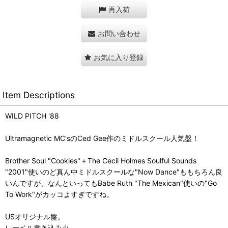
再入荷
お問い合わせ
お気に入り登録
Item Descriptions
WILD PITCH '88
Ultramagnetic MC'sのCed Gee作のミドルスクール人気盤！
Brother Soul "Cookies"＋The Cecil Holmes Soulful Sounds
"2001"使いのど真ん中ミドルスクールな"Now Dance"ももちろん良
いんですが、なんといってもBabe Ruth "The Mexican"使いの"Go
To Work"がカッコよすぎですね。
USオリジナル盤。
レーベル書き込み小。