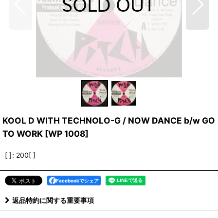
KOOL D WITH TECHNOLO-G / NOW DANCE b/w GO
TO WORK
[
WP 1008
]
[ ]
:
200[ ]
Facebookでシェア
返品特約に関する重要事項