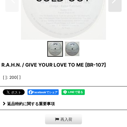
R.A.H.N. / GIVE YOUR LOVE TO ME
[
BR-107
]
[ ]
:
200[ ]
Facebookでシェア
返品特約に関する重要事項
再入荷