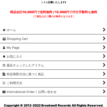
ントに記載いたします)
商品合計10,000円で送料無料 / 15,000円で代引手数料も無料
（二枚以上のご購入が条件となります）
ホーム
Shopping Cart
My Page
お気に入り
最近チェックしたアイテム
特定商取引法に基づく表記
ご利用方法
International Order / お問い合わせ
Copyright © 2012-2022 Breakwell Records All Rights Reserved.