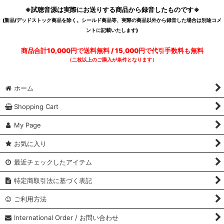
※試聴音源は実際にお送りする商品から録音したものです※
(新品/デッドストック商品を除く。シールド商品等、実際の商品以外から録音した場合は別途コメ
ントに記載いたします)
商品合計10,000円で送料無料 / 15,000円で代引手数料も無料
（二枚以上のご購入が条件となります）
ホーム
Shopping Cart
My Page
お気に入り
最近チェックしたアイテム
特定商取引法に基づく表記
ご利用方法
International Order / お問い合わせ