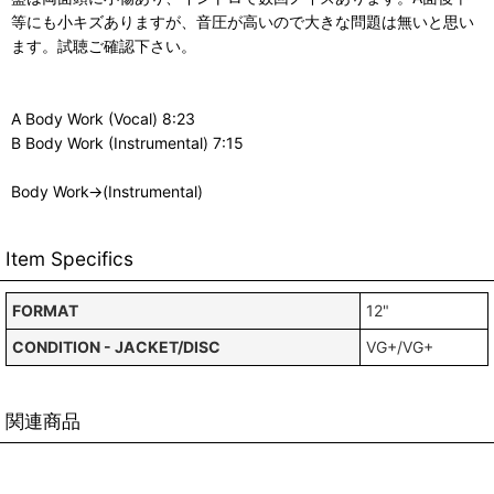
等にも小キズありますが、音圧が高いので大きな問題は無いと思い
ます。試聴ご確認下さい。
A Body Work (Vocal) 8:23
B Body Work (Instrumental) 7:15
Body Work→(Instrumental)
Item Specifics
FORMAT
12"
CONDITION - JACKET/DISC
VG+/VG+
関連商品