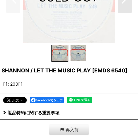
SHANNON / LET THE MUSIC PLAY
[
EMDS 6540
]
[ ]
:
200[ ]
Facebookでシェア
返品特約に関する重要事項
再入荷