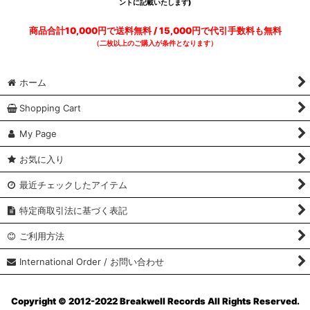
ントに記載いたします)
商品合計10,000円で送料無料 / 15,000円で代引手数料も無料
（二枚以上のご購入が条件となります）
ホーム
Shopping Cart
My Page
お気に入り
最近チェックしたアイテム
特定商取引法に基づく表記
ご利用方法
International Order / お問い合わせ
Copyright © 2012-2022 Breakwell Records All Rights Reserved.