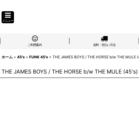
メニュー
ご利用案内
送料・支払い方法
ホーム
>
45's
>
FUNK 45's
>
THE JAMES BOYS / THE HORSE b/w THE MULE (4
THE JAMES BOYS / THE HORSE b/w THE MULE (45's)