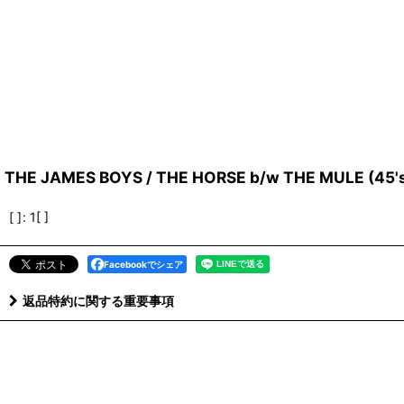
THE JAMES BOYS / THE HORSE b/w THE MULE (45'
[ ]
:
1[ ]
Facebookでシェア
返品特約に関する重要事項