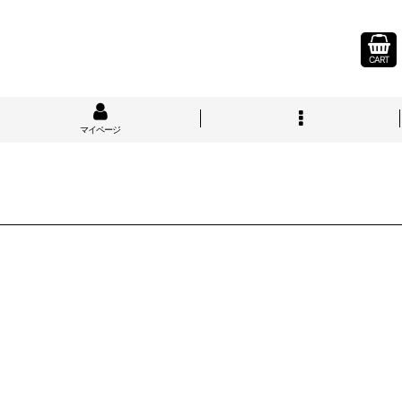
CART
マイページ