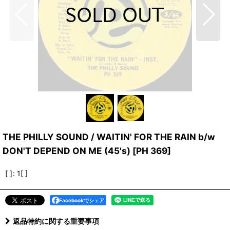
THE PHILLY SOUND / WAITIN' FOR THE RAIN b/w
DON'T DEPEND ON ME (45's)
[
PH 369
]
[ ]
:
1[ ]
Facebookでシェア
返品特約に関する重要事項