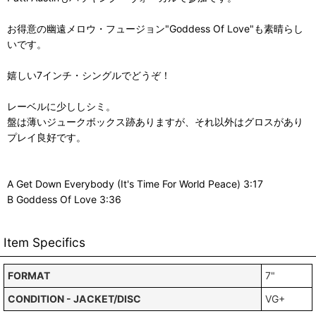
お得意の幽遠メロウ・フュージョン"Goddess Of Love"も素晴らし
いです。
嬉しい7インチ・シングルでどうぞ！
レーベルに少ししシミ。
盤は薄いジュークボックス跡ありますが、それ以外はグロスがあり
プレイ良好です。
A Get Down Everybody (It's Time For World Peace) 3:17
B Goddess Of Love 3:36
Item Specifics
FORMAT
7"
CONDITION - JACKET/DISC
VG+