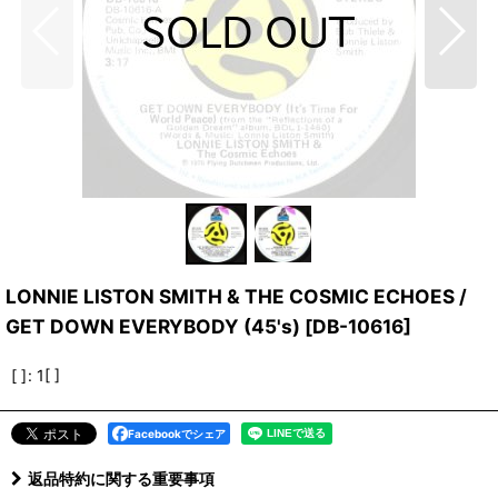
LONNIE LISTON SMITH & THE COSMIC ECHOES /
GET DOWN EVERYBODY (45's)
[
DB-10616
]
[ ]
:
1[ ]
Facebookでシェア
返品特約に関する重要事項