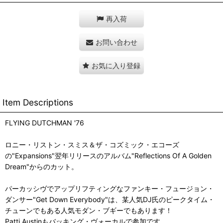
再入荷
お問い合わせ
お気に入り登録
Item Descriptions
FLYING DUTCHMAN '76
ロニー・リストン・スミス＆ザ・コズミック・エコーズ
の"Expansions"翌年リリースのアルバム"Reflections Of A Golden
Dream"からのカット。
パーカッシヴでアップリフティングなファンキー・フュージョン・
ダンサー"Get Down Everybody"は、某人気DJ氏のピークタイム・
チューンでもある人気モダン・ブギーでもあります！
Patti Austinもバッキング・ヴォーカルで参加です。