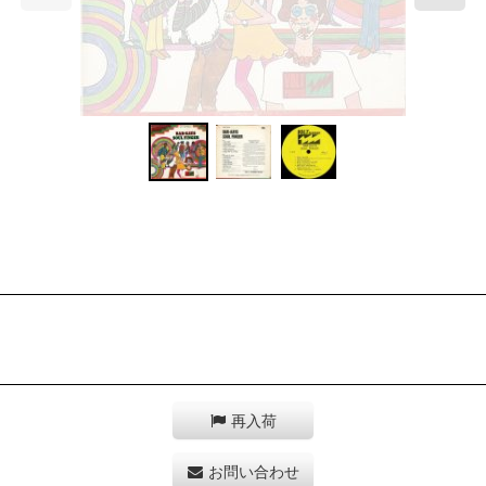
再入荷
お問い合わせ