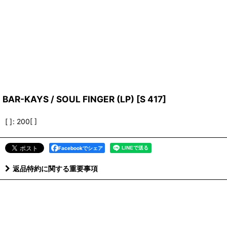
BAR-KAYS / SOUL FINGER (LP)
[
S 417
]
[ ]
:
200[ ]
Facebookでシェア
返品特約に関する重要事項