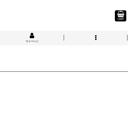
CART
マイページ