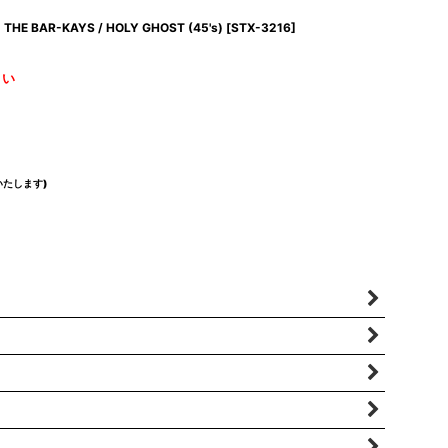
THE BAR-KAYS / HOLY GHOST (45's)
[
STX-3216
]
さい
たします)