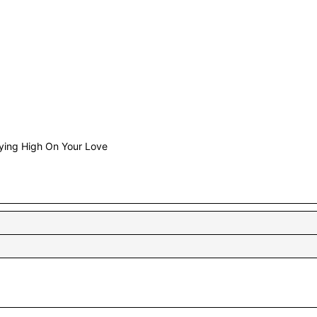
ing High On Your Love