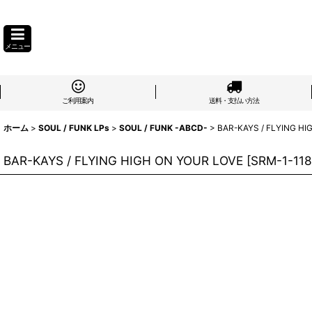
メニュー
ご利用案内
送料・支払い方法
ホーム
>
SOUL / FUNK LPs
>
SOUL / FUNK -ABCD-
>
BAR-KAYS / FLYING HI
BAR-KAYS / FLYING HIGH ON YOUR LOVE
[
SRM-1-118