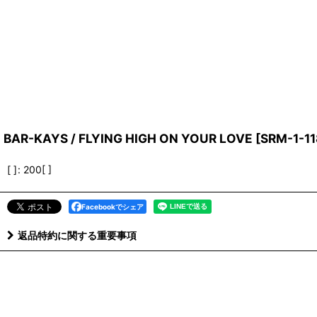
BAR-KAYS / FLYING HIGH ON YOUR LOVE
[
SRM-1-11
[ ]
:
200[ ]
Facebookでシェア
返品特約に関する重要事項