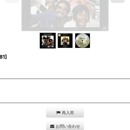
81
]
再入荷
お問い合わせ