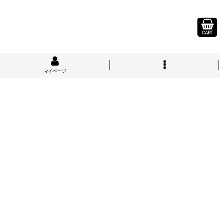
CART
マイページ